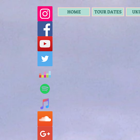
HOME
TOUR DATES
UK