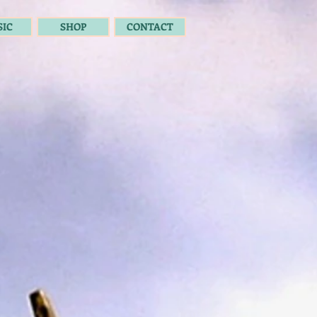
IC
SHOP
CONTACT