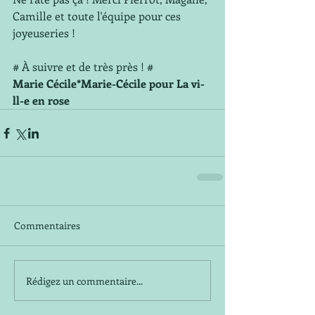
Camille et toute l'équipe pour ces 
joyeuseries !
# À suivre et de très près ! #
Marie Cécile*Marie-Cécile pour La vi-
ll-e en rose
Commentaires
Rédigez un commentaire...