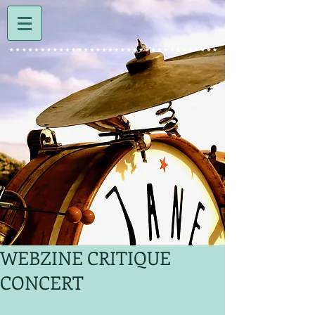
WEBZINE CRITIQUE
CONCERT