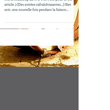
article ;) [Des soirées rafraîchissantes...] Hier
soir, une nouvelle fois pendant la Saison...