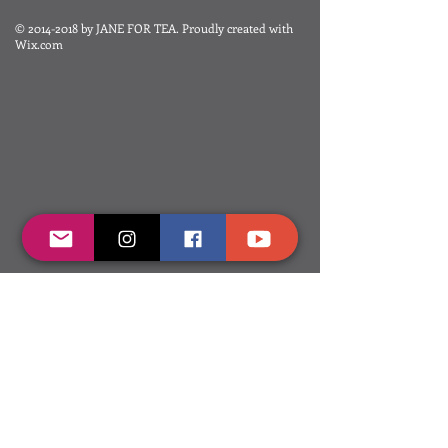
©
2014-2018
by JANE FOR TEA. Proudly created with
Wix.com