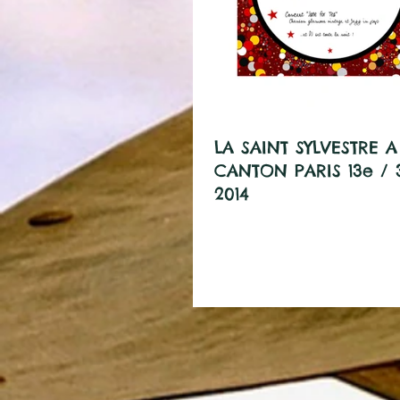
LA SAINT SYLVESTRE 
CANTON PARIS 13e / 
2014