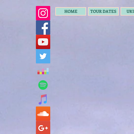
HOME
TOUR DATES
UK