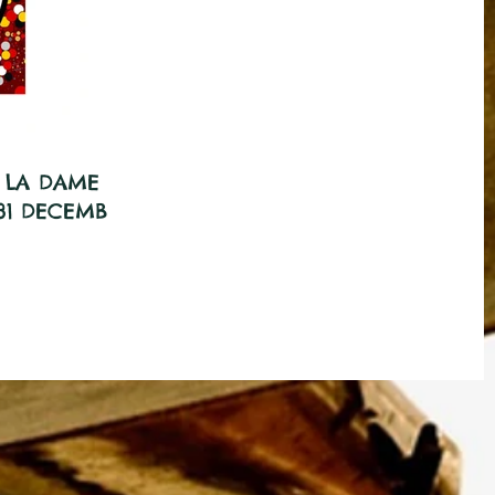
A LA DAME DE
31 DECEMBRE