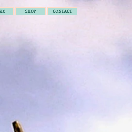
IC
SHOP
CONTACT