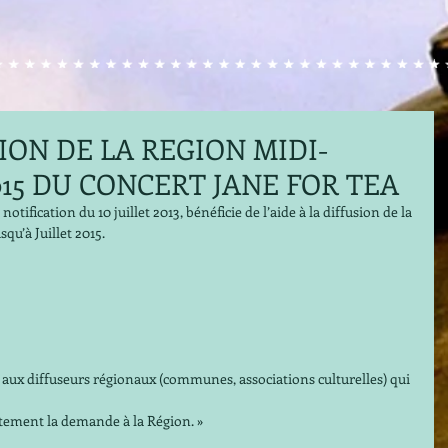
SION DE LA REGION MIDI-
015 DU CONCERT JANE FOR TEA
ication du 10 juillet 2013, bénéficie de l’aide à la diffusion de la 
’à Juillet 2015. 
aux diffuseurs régionaux (communes, associations culturelles) qui 
ctement la demande à la Région. » 