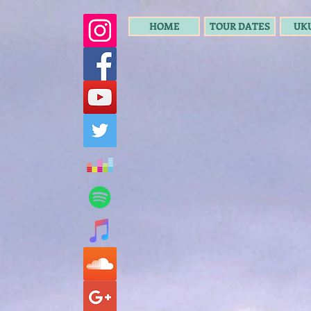
HOME
TOUR DATES
UK