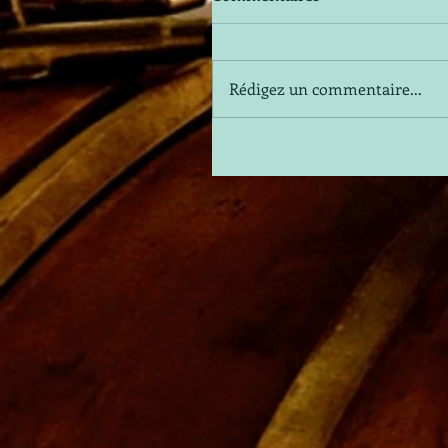
Rédigez un commentaire...