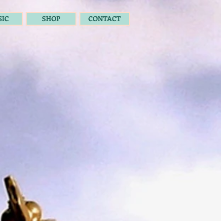
IC
SHOP
CONTACT