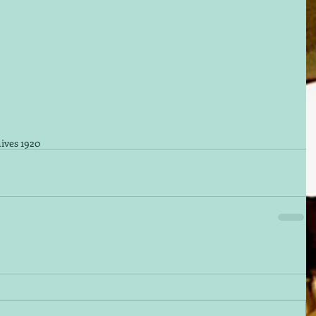
ives 1920