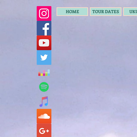
HOME
TOUR DATES
UK