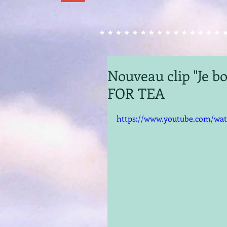
Nouveau clip "Je bo
FOR TEA
https://www.youtube.com/wa