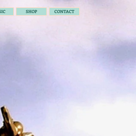
IC
SHOP
CONTACT