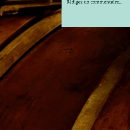
Rédigez un commentaire...